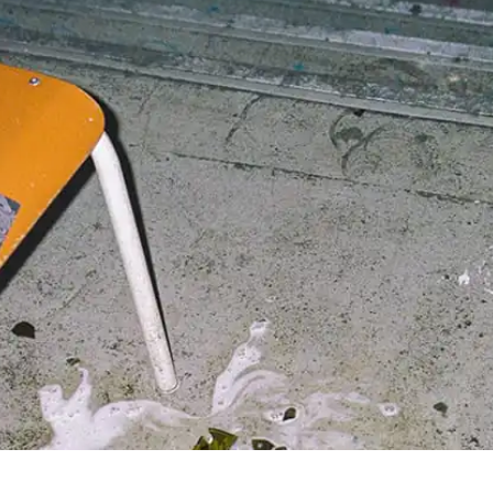
© 2026 André Habermann
Impressum
Datenschutz