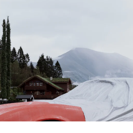
© 2026 André Habermann
Impressum
Datenschutz