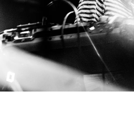
© 2026 André Habermann
Impressum
Datenschutz