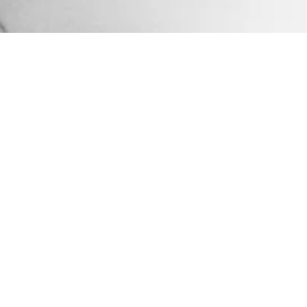
Impressum
Datenschutz