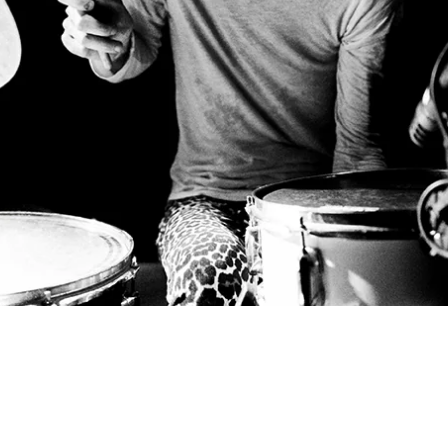
© 2026 André Habermann
Impressum
Datenschutz