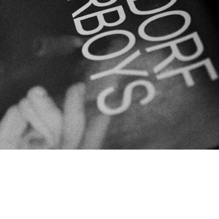
© 2026 André Habermann
Impressum
Datenschutz